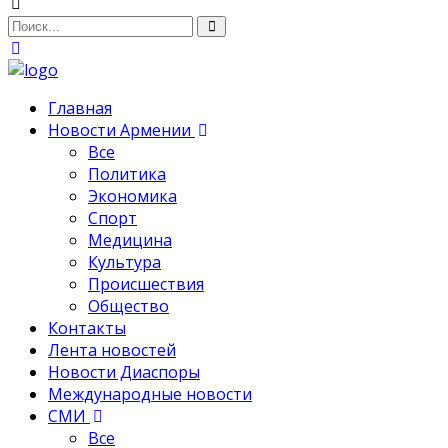
Главная
Новости Армении
Все
Политика
Экономика
Спорт
Медицина
Культура
Происшествия
Общество
Контакты
Лента новостей
Новости Диаспоры
Международные новости
СМИ
Все