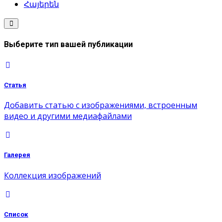
Հայերեն
Выберите тип вашей публикации
Статья
Добавить статью с изображениями, встроенным
видео и другими медиафайлами
Галерея
Коллекция изображений
Список