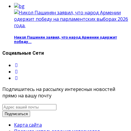
Никол Пашинян заявил, что народ Армении одержит
победу...
Социальные Сети
Подпишитесь на рассылку интересных новостей
прямо на вашу почту
Карта сайта