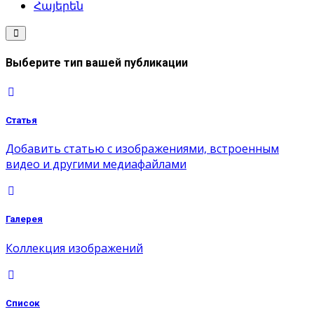
Հայերեն
Выберите тип вашей публикации
Статья
Добавить статью с изображениями, встроенным
видео и другими медиафайлами
Галерея
Коллекция изображений
Список