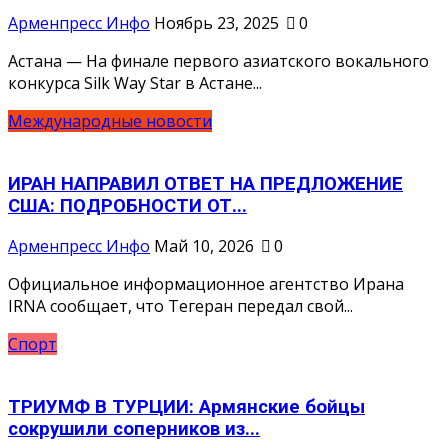
Арменпресс Инфо
Ноябрь 23, 2025
0
Астана — На финале первого азиатского вокального
конкурса Silk Way Star в Астане...
Международные новости
ИРАН НАПРАВИЛ ОТВЕТ НА ПРЕДЛОЖЕНИЕ
США: ПОДРОБНОСТИ ОТ...
Арменпресс Инфо
Май 10, 2026
0
Официальное информационное агентство Ирана
IRNA сообщает, что Тегеран передал свой...
Спорт
ТРИУМФ В ТУРЦИИ: Армянские бойцы
сокрушили соперников из...