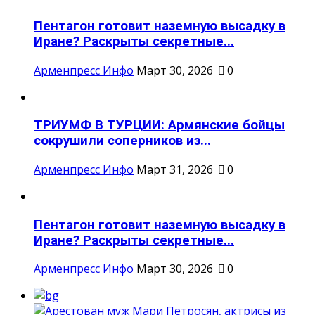
Пентагон готовит наземную высадку в
Иране? Раскрыты секретные...
Арменпресс Инфо
Март 30, 2026
0
ТРИУМФ В ТУРЦИИ: Армянские бойцы
сокрушили соперников из...
Арменпресс Инфо
Март 31, 2026
0
Пентагон готовит наземную высадку в
Иране? Раскрыты секретные...
Арменпресс Инфо
Март 30, 2026
0