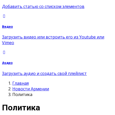
Добавить статью со списком элементов
Видео
Загрузить видео или встроить его из Youtube или
Vimeo
Аудио
Загрузить аудио и создать свой плейлист
Главная
Новости Армении
Политика
Политика