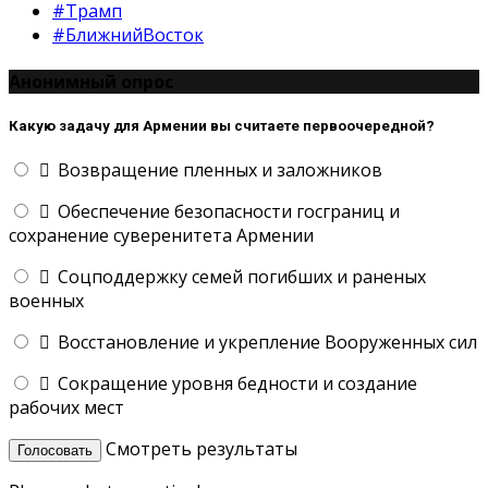
#Трамп
#БлижнийВосток
Анонимный опрос
Какую задачу для Армении вы считаете первоочередной?
Возвращение пленных и заложников
Обеспечение безопасности госграниц и
сохранение суверенитета Армении
Соцподдержку семей погибших и раненых
военных
Восстановление и укрепление Вооруженных сил
Сокращение уровня бедности и создание
рабочих мест
Смотреть результаты
Голосовать