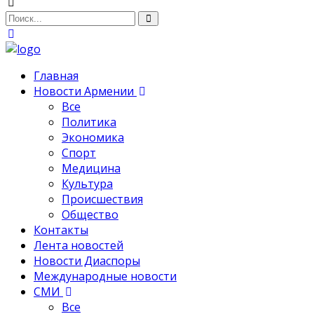
Главная
Новости Армении
Все
Политика
Экономика
Спорт
Медицина
Культура
Происшествия
Общество
Контакты
Лента новостей
Новости Диаспоры
Международные новости
СМИ
Все