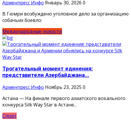
Арменпресс Инфо
Январь 30, 2026
0
В Гюмри возбуждено уголовное дело за организацию
собачьих боевло:
Международные новости
Трогательный момент единения:
представители Азербайджана...
Арменпресс Инфо
Ноябрь 23, 2025
0
Астана — На финале первого азиатского вокального
конкурса Silk Way Star в Астане...
Спорт