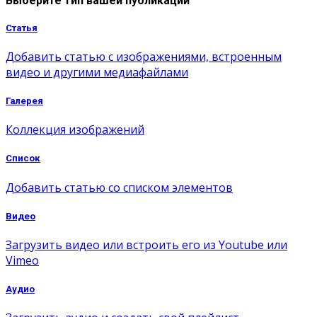
Выберите тип вашей публикации
Статья
Добавить статью с изображениями, встроенным
видео и другими медиафайлами
Галерея
Коллекция изображений
Список
Добавить статью со списком элементов
Видео
Загрузить видео или встроить его из Youtube или
Vimeo
Аудио