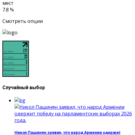
мест
7.8 %
Смотреть опции
Случайный выбор
Никол Пашинян заявил, что народ Армении одержит