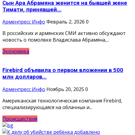
Сын Ара Абрамяна женится на бывшей жене
Тимати, принявшей...
Арменпресс Инфо
Февраль 2, 2026
0
В российских и армянских СМИ активно обсуждают
новость о помолвке Владислава Абрамяна,...
Экономика
Firebird объявила о первом вложении в 500
млн долларов...
Арменпресс Инфо
Ноябрь 20, 2025
0
Американская технологическая компания Firebird,
специализирующаяся на облачных и...
Происшествия