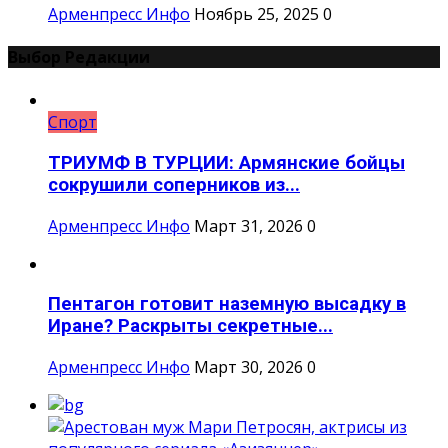
Арменпресс Инфо
Ноябрь 25, 2025
0
Выбор Редакции
Спорт
ТРИУМФ В ТУРЦИИ: Армянские бойцы
сокрушили соперников из...
Арменпресс Инфо
Март 31, 2026
0
Пентагон готовит наземную высадку в
Иране? Раскрыты секретные...
Арменпресс Инфо
Март 30, 2026
0