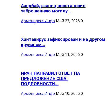
Азербайджанец восстановил
заброшенную могилу...
Арменпресс Инфо
Май 23, 2026
0
Хантавирус зафиксирован и на другом
круизном...
Арменпресс Инфо
Май 11, 2026
0
ИРАН НАПРАВИЛ ОТВЕТ НА
ПРЕДЛОЖЕНИЕ США:
ПОДРОБНОСТИ...
Арменпресс Инфо
Май 10, 2026
0