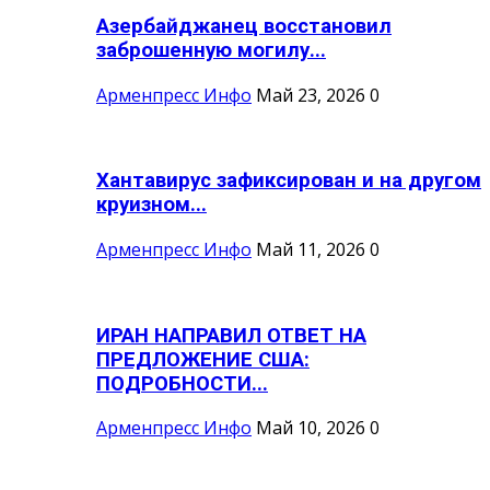
Азербайджанец восстановил
заброшенную могилу...
Арменпресс Инфо
Май 23, 2026
0
Хантавирус зафиксирован и на другом
круизном...
Арменпресс Инфо
Май 11, 2026
0
ИРАН НАПРАВИЛ ОТВЕТ НА
ПРЕДЛОЖЕНИЕ США:
ПОДРОБНОСТИ...
Арменпресс Инфо
Май 10, 2026
0