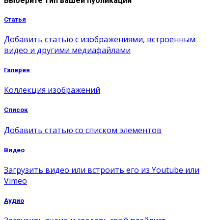
Выберите тип вашей публикации
Статья
Добавить статью с изображениями, встроенным
видео и другими медиафайлами
Галерея
Коллекция изображений
Список
Добавить статью со списком элементов
Видео
Загрузить видео или встроить его из Youtube или
Vimeo
Аудио