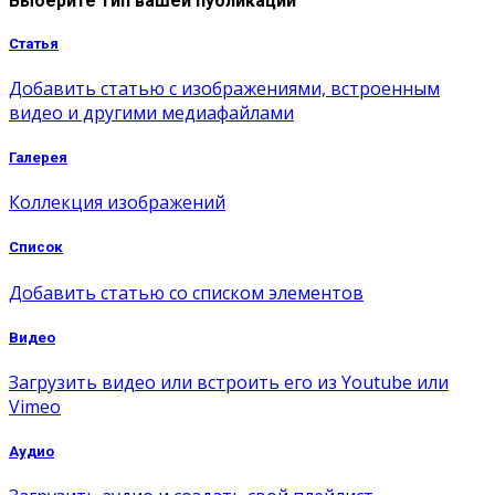
Выберите тип вашей публикации
Статья
Добавить статью с изображениями, встроенным
видео и другими медиафайлами
Галерея
Коллекция изображений
Список
Добавить статью со списком элементов
Видео
Загрузить видео или встроить его из Youtube или
Vimeo
Аудио