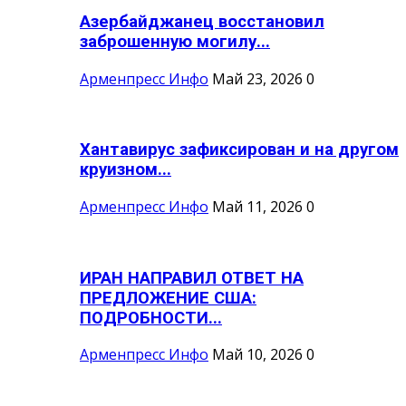
Азербайджанец восстановил
заброшенную могилу...
Арменпресс Инфо
Май 23, 2026
0
Хантавирус зафиксирован и на другом
круизном...
Арменпресс Инфо
Май 11, 2026
0
ИРАН НАПРАВИЛ ОТВЕТ НА
ПРЕДЛОЖЕНИЕ США:
ПОДРОБНОСТИ...
Арменпресс Инфо
Май 10, 2026
0