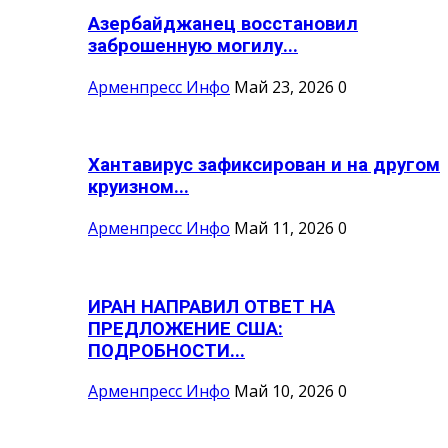
Азербайджанец восстановил
заброшенную могилу...
Арменпресс Инфо
Май 23, 2026
0
Хантавирус зафиксирован и на другом
круизном...
Арменпресс Инфо
Май 11, 2026
0
ИРАН НАПРАВИЛ ОТВЕТ НА
ПРЕДЛОЖЕНИЕ США:
ПОДРОБНОСТИ...
Арменпресс Инфо
Май 10, 2026
0