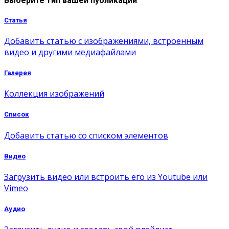
Выберите тип вашей публикации
Статья
Добавить статью с изображениями, встроенным
видео и другими медиафайлами
Галерея
Коллекция изображений
Список
Добавить статью со списком элементов
Видео
Загрузить видео или встроить его из Youtube или
Vimeo
Аудио