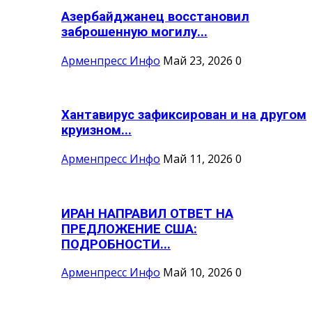
Азербайджанец восстановил
заброшенную могилу...
Арменпресс Инфо
Май 23, 2026
0
Хантавирус зафиксирован и на другом
круизном...
Арменпресс Инфо
Май 11, 2026
0
ИРАН НАПРАВИЛ ОТВЕТ НА
ПРЕДЛОЖЕНИЕ США:
ПОДРОБНОСТИ...
Арменпресс Инфо
Май 10, 2026
0