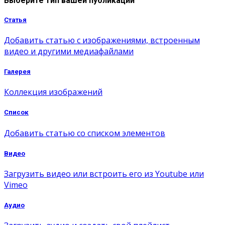
Выберите тип вашей публикации
Статья
Добавить статью с изображениями, встроенным
видео и другими медиафайлами
Галерея
Коллекция изображений
Список
Добавить статью со списком элементов
Видео
Загрузить видео или встроить его из Youtube или
Vimeo
Аудио