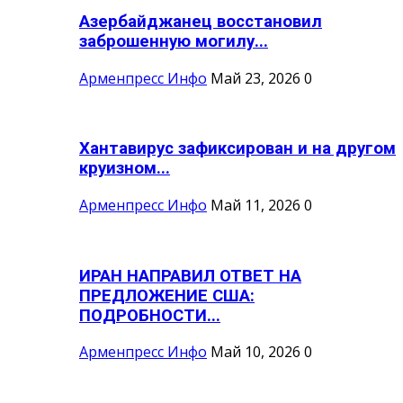
Азербайджанец восстановил
заброшенную могилу...
Арменпресс Инфо
Май 23, 2026
0
Хантавирус зафиксирован и на другом
круизном...
Арменпресс Инфо
Май 11, 2026
0
ИРАН НАПРАВИЛ ОТВЕТ НА
ПРЕДЛОЖЕНИЕ США:
ПОДРОБНОСТИ...
Арменпресс Инфо
Май 10, 2026
0