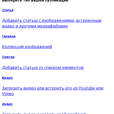
Выберите тип вашей публикации
Статья
Добавить статью с изображениями, встроенным
видео и другими медиафайлами
Галерея
Коллекция изображений
Список
Добавить статью со списком элементов
Видео
Загрузить видео или встроить его из Youtube или
Vimeo
Аудио