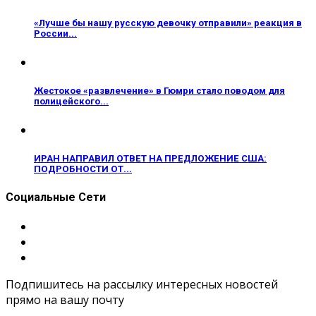
«Лучше бы нашу русскую девочку отправили» реакция в
России...
Жестокое «развлечение» в Гюмри стало поводом для
полицейского...
ИРАН НАПРАВИЛ ОТВЕТ НА ПРЕДЛОЖЕНИЕ США:
ПОДРОБНОСТИ ОТ...
Социальные Сети
Подпишитесь на рассылку интересных новостей
прямо на вашу почту