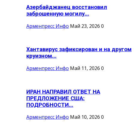
Азербайджанец восстановил
заброшенную могилу...
Арменпресс Инфо
Май 23, 2026
0
Хантавирус зафиксирован и на другом
круизном...
Арменпресс Инфо
Май 11, 2026
0
ИРАН НАПРАВИЛ ОТВЕТ НА
ПРЕДЛОЖЕНИЕ США:
ПОДРОБНОСТИ...
Арменпресс Инфо
Май 10, 2026
0