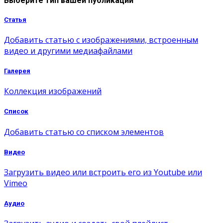
Выберите тип вашей публикации
Статья
Добавить статью с изображениями, встроенным
видео и другими медиафайлами
Галерея
Коллекция изображений
Список
Добавить статью со списком элементов
Видео
Загрузить видео или встроить его из Youtube или
Vimeo
Аудио