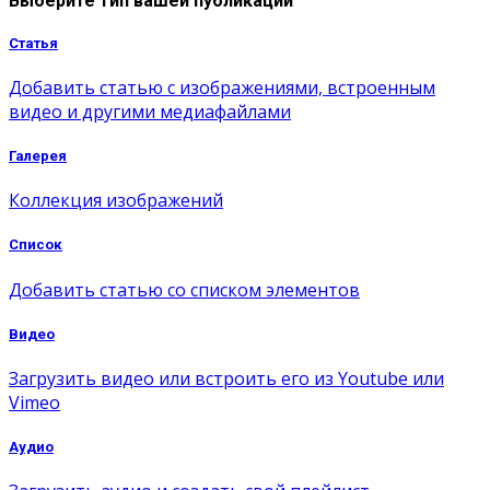
Выберите тип вашей публикации
Статья
Добавить статью с изображениями, встроенным
видео и другими медиафайлами
Галерея
Коллекция изображений
Список
Добавить статью со списком элементов
Видео
Загрузить видео или встроить его из Youtube или
Vimeo
Аудио