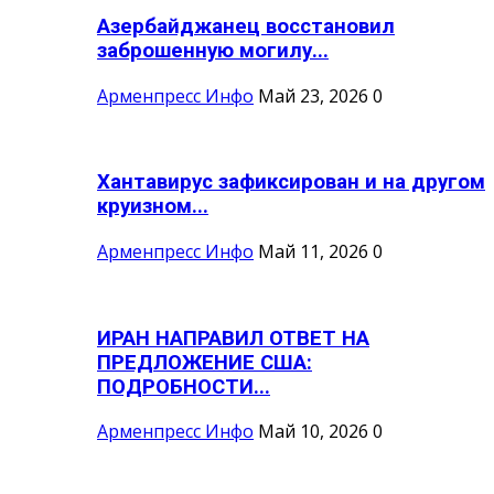
Азербайджанец восстановил
заброшенную могилу...
Арменпресс Инфо
Май 23, 2026
0
Хантавирус зафиксирован и на другом
круизном...
Арменпресс Инфо
Май 11, 2026
0
ИРАН НАПРАВИЛ ОТВЕТ НА
ПРЕДЛОЖЕНИЕ США:
ПОДРОБНОСТИ...
Арменпресс Инфо
Май 10, 2026
0