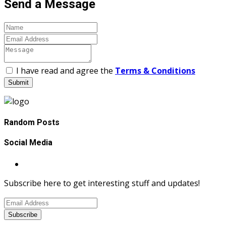
Send a Message
I have read and agree the
Terms & Conditions
Submit
Random Posts
Social Media
Subscribe here to get interesting stuff and updates!