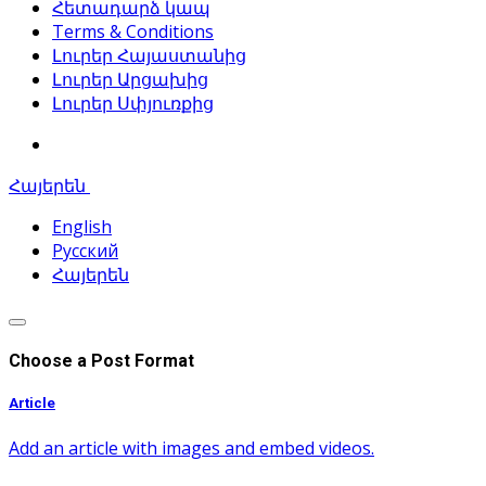
Հետադարձ կապ
Terms & Conditions
Լուրեր Հայաստանից
Լուրեր Արցախից
Լուրեր Սփյուռքից
Հայերեն
English
Русский
Հայերեն
Choose a Post Format
Article
Add an article with images and embed videos.