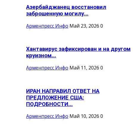
Азербайджанец восстановил
заброшенную могилу...
Арменпресс Инфо
Май 23, 2026
0
Хантавирус зафиксирован и на другом
круизном...
Арменпресс Инфо
Май 11, 2026
0
ИРАН НАПРАВИЛ ОТВЕТ НА
ПРЕДЛОЖЕНИЕ США:
ПОДРОБНОСТИ...
Арменпресс Инфо
Май 10, 2026
0