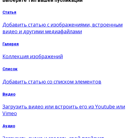
Выберите тип вашей публикации
Статья
Добавить статью с изображениями, встроенным
видео и другими медиафайлами
Галерея
Коллекция изображений
Список
Добавить статью со списком элементов
Видео
Загрузить видео или встроить его из Youtube или
Vimeo
Аудио