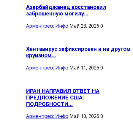
Азербайджанец восстановил
заброшенную могилу...
Арменпресс Инфо
Май 23, 2026
0
Хантавирус зафиксирован и на другом
круизном...
Арменпресс Инфо
Май 11, 2026
0
ИРАН НАПРАВИЛ ОТВЕТ НА
ПРЕДЛОЖЕНИЕ США:
ПОДРОБНОСТИ...
Арменпресс Инфо
Май 10, 2026
0