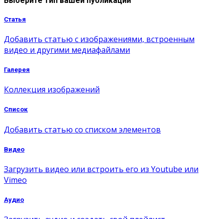
Выберите тип вашей публикации
Статья
Добавить статью с изображениями, встроенным
видео и другими медиафайлами
Галерея
Коллекция изображений
Список
Добавить статью со списком элементов
Видео
Загрузить видео или встроить его из Youtube или
Vimeo
Аудио