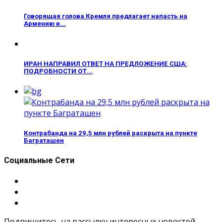
Говорящая голова Кремля предлагает напасть на
Армению и...
ИРАН НАПРАВИЛ ОТВЕТ НА ПРЕДЛОЖЕНИЕ США:
ПОДРОБНОСТИ ОТ...
Контрабанда на 29,5 млн рублей раскрыта на пункте
Баграташен
Социальные Сети
Подпишитесь на рассылку интересных новостей