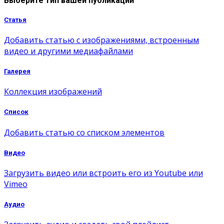
Выберите тип вашей публикации
Статья
Добавить статью с изображениями, встроенным
видео и другими медиафайлами
Галерея
Коллекция изображений
Список
Добавить статью со списком элементов
Видео
Загрузить видео или встроить его из Youtube или
Vimeo
Аудио