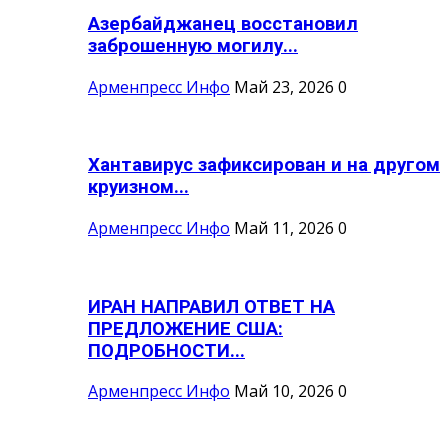
Азербайджанец восстановил
заброшенную могилу...
Арменпресс Инфо
Май 23, 2026
0
Хантавирус зафиксирован и на другом
круизном...
Арменпресс Инфо
Май 11, 2026
0
ИРАН НАПРАВИЛ ОТВЕТ НА
ПРЕДЛОЖЕНИЕ США:
ПОДРОБНОСТИ...
Арменпресс Инфо
Май 10, 2026
0