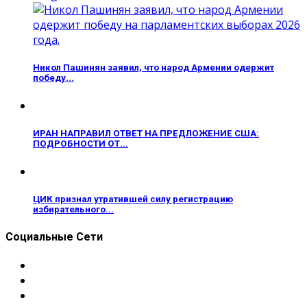
Никол Пашинян заявил, что народ Армении одержит
победу...
ИРАН НАПРАВИЛ ОТВЕТ НА ПРЕДЛОЖЕНИЕ США:
ПОДРОБНОСТИ ОТ...
ЦИК признал утратившей силу регистрацию
избирательного...
Социальные Сети