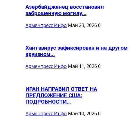
Азербайджанец восстановил
заброшенную могилу...
Арменпресс Инфо
Май 23, 2026
0
Хантавирус зафиксирован и на другом
круизном...
Арменпресс Инфо
Май 11, 2026
0
ИРАН НАПРАВИЛ ОТВЕТ НА
ПРЕДЛОЖЕНИЕ США:
ПОДРОБНОСТИ...
Арменпресс Инфо
Май 10, 2026
0