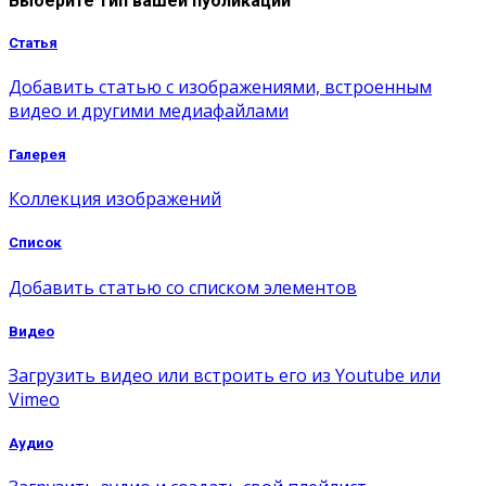
Выберите тип вашей публикации
Статья
Добавить статью с изображениями, встроенным
видео и другими медиафайлами
Галерея
Коллекция изображений
Список
Добавить статью со списком элементов
Видео
Загрузить видео или встроить его из Youtube или
Vimeo
Аудио